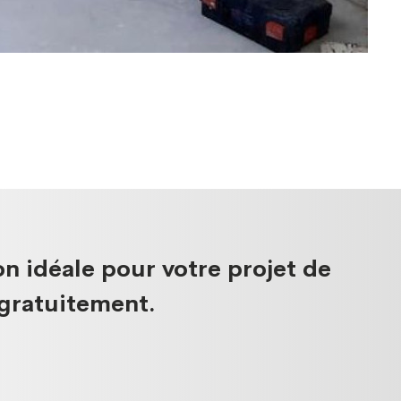
n idéale pour votre projet de
 gratuitement.