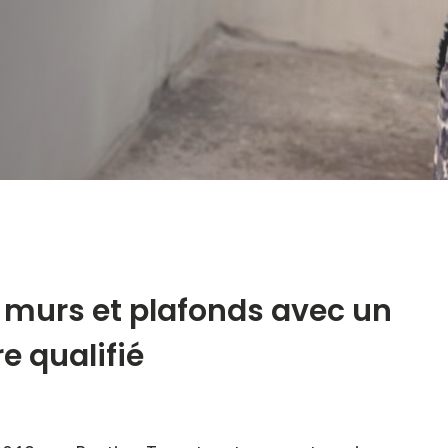
 murs et plafonds avec un
e qualifié