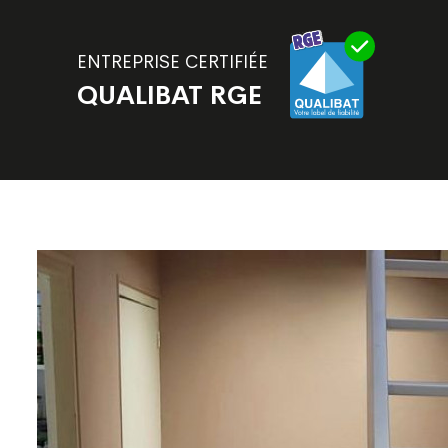
ENTREPRISE CERTIFIÉE
QUALIBAT RGE