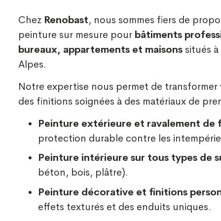
Chez
Renobast
, nous sommes fiers de propo
peinture sur mesure pour
bâtiments profes
bureaux, appartements et maisons
situés à
Alpes.
Notre expertise nous permet de transformer v
des finitions soignées à des matériaux de prem
Peinture extérieure et ravalement de
protection durable contre les intempérie
Peinture intérieure sur tous types de 
béton, bois, plâtre).
Peinture décorative et finitions perso
effets texturés et des enduits uniques.