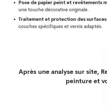
Pose de papier peint et revêtements 
une touche décorative originale.
Traitement et protection des surfaces
couches spécifiques et vernis adaptés.
Après une analyse sur site, 
peinture et v