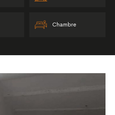
Chambre